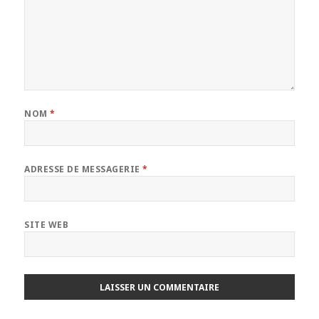
NOM
*
ADRESSE DE MESSAGERIE
*
SITE WEB