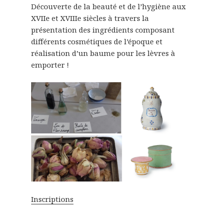
Découverte de la beauté et de l’hygiène aux
XVIIe et XVIIIe siècles à travers la
présentation des ingrédients composant
différents cosmétiques de l’époque et
réalisation d’un baume pour les lèvres à
emporter !
Inscriptions